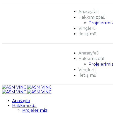
Anasayfa
Hakkımızda
Projelerimi
Vinçler
İletişim
Anasayfa
Hakkımızda
Projelerimi
Vinçler
İletişim
Anasayfa
Hakkımızda
Projelerimiz