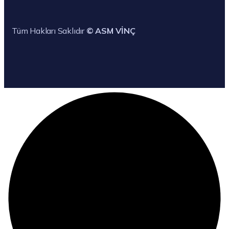
Tüm Hakları Saklıdır
© ASM VİNÇ