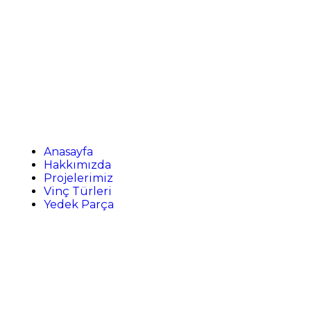
Menü
Anasayfa
Hakkımızda
Projelerimiz
Vinç Türleri
Yedek Parça
İletişim