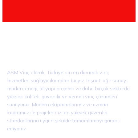
ASM Vinç olarak, Türkiye’nin en dinamik vinç
hizmetleri sağlayıcılarından biriyiz. İnşaat, ağır sanayi,
maden, enerji, altyapı projeleri ve daha birçok sektörde;
yüksek kaliteli, güvenilir ve verimli vinç çözümleri
sunuyoruz. Modern ekipmanlarımız ve uzman
kadromuz ile projelerinizi en yüksek güvenlik
standartlarına uygun şekilde tamamlamayı garanti
ediyoruz.