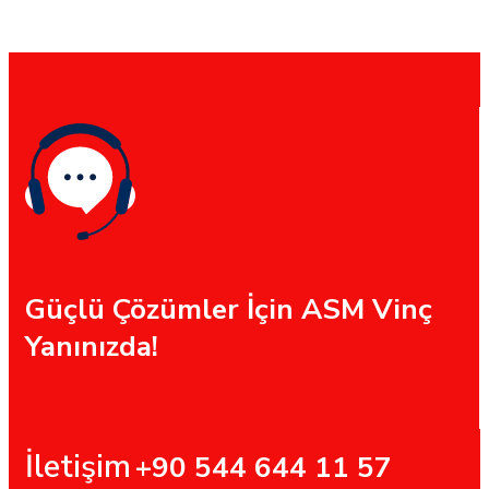
Güçlü Çözümler İçin ASM Vinç
Yanınızda!
İletişim
+90 544 644 11 57